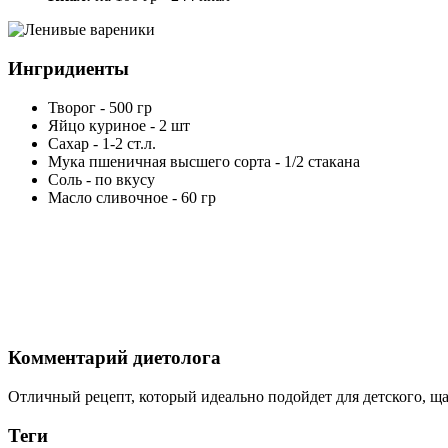
Ингридиенты
Творог - 500 гр
Яйцо куриное - 2 шт
Сахар - 1-2 ст.л.
Мука пшеничная высшего сорта - 1/2 стакана
Соль - по вкусу
Масло сливочное - 60 гр
Комментарий диетолога
Отличный рецепт, который идеально подойдет для детского, щ
Теги