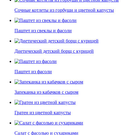
Сочные котлеты из горбуши и цветной капусты
Паштет из свеклы и фасоли
Диетический детский борщ с курицей
Паштет из фасоли
Запеканка из кабачков с сыром
Гратен из цветной капусты
Салат с фасолью и сухариками