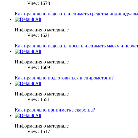
View: 1678
Как правильно надевать и снимать средства индивидуал
Информация о материале
View: 1621
Как правильно надевать, носить и снимать маску и перча
Информация о материале
View: 1609
Как правильно подготовиться к спирометрии?
Информация о материале
View: 1551
Как правильно принимать лекарства?
Информация о материале
View: 1517