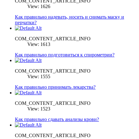
COM_CONTENT_ARTICLE_INFO
View: 1626
Как правильно надевать, носить и снимать маску и
перчатки?
COM_CONTENT_ARTICLE_INFO
View: 1613
Как правильно подготовиться к спирометрии?
COM_CONTENT_ARTICLE_INFO
View: 1555
Как правильно принимать лекарства?
COM_CONTENT_ARTICLE_INFO
View: 1523
Как правильно сдавать анализы крови?
COM_CONTENT_ARTICLE_INFO