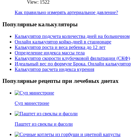
View: 1522
Как правильно измерять артериальное давление?
Популярные калькуляторы
Калькулятор подсчета количества дней на больничном
Онлайн калькулятор койко-дней в стационаре
Калькулятор роста и веса ребенка до 12 лет
Определение индекса массы тела
Калькулятор скорости клубочковой фильтрации (СКФ)
Идеальный вес по формуле Брока. Онлайн калькулятор
Калькулятор расчета индекса курения
Популярные рецепты при лечебных диетах
Суп минестроне
Паштет из свеклы и фасоли