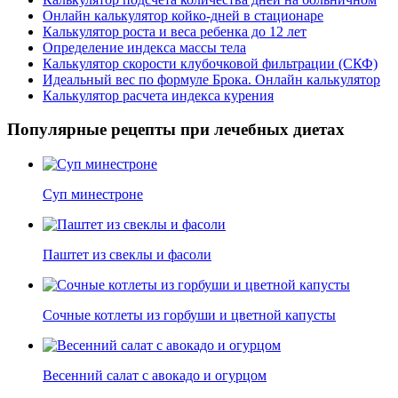
Онлайн калькулятор койко-дней в стационаре
Калькулятор роста и веса ребенка до 12 лет
Определение индекса массы тела
Калькулятор скорости клубочковой фильтрации (СКФ)
Идеальный вес по формуле Брока. Онлайн калькулятор
Калькулятор расчета индекса курения
Популярные рецепты при лечебных диетах
Суп минестроне
Паштет из свеклы и фасоли
Сочные котлеты из горбуши и цветной капусты
Весенний салат с авокадо и огурцом