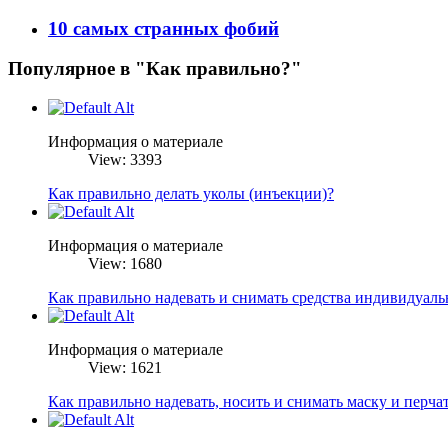
10 самых странных фобий
Популярное в "Как правильно?"
Информация о материале
View: 3393
Как правильно делать уколы (инъекции)?
Информация о материале
View: 1680
Как правильно надевать и снимать средства индивидуал
Информация о материале
View: 1621
Как правильно надевать, носить и снимать маску и перча