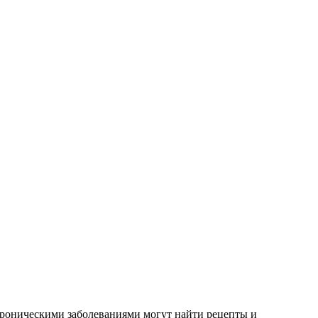
хроническими заболеваниями могут найти рецепты и