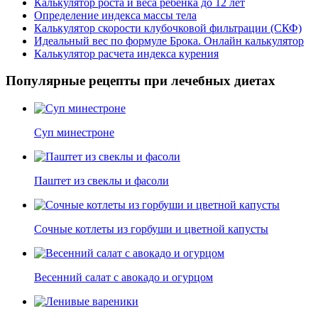
Калькулятор роста и веса ребенка до 12 лет
Определение индекса массы тела
Калькулятор скорости клубочковой фильтрации (СКФ)
Идеальный вес по формуле Брока. Онлайн калькулятор
Калькулятор расчета индекса курения
Популярные рецепты при лечебных диетах
Суп минестроне
Паштет из свеклы и фасоли
Сочные котлеты из горбуши и цветной капусты
Весенний салат с авокадо и огурцом