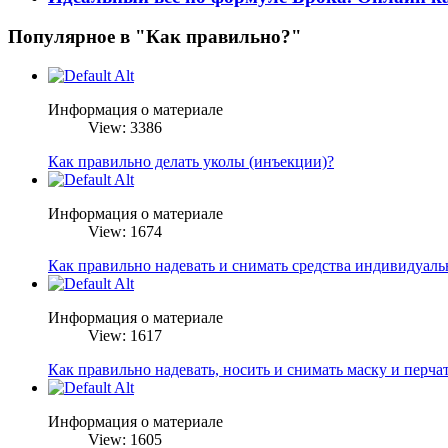
Популярное в "Как правильно?"
Информация о материале
View: 3386
Как правильно делать уколы (инъекции)?
Информация о материале
View: 1674
Как правильно надевать и снимать средства индивидуал
Информация о материале
View: 1617
Как правильно надевать, носить и снимать маску и перча
Информация о материале
View: 1605