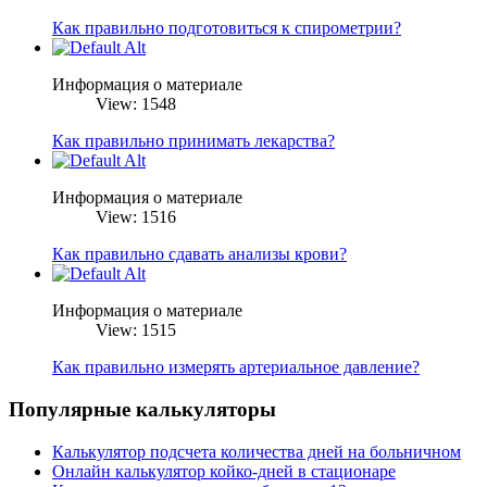
Как правильно подготовиться к спирометрии?
Информация о материале
View: 1548
Как правильно принимать лекарства?
Информация о материале
View: 1516
Как правильно сдавать анализы крови?
Информация о материале
View: 1515
Как правильно измерять артериальное давление?
Популярные калькуляторы
Калькулятор подсчета количества дней на больничном
Онлайн калькулятор койко-дней в стационаре