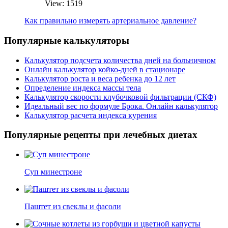
View: 1519
Как правильно измерять артериальное давление?
Популярные калькуляторы
Калькулятор подсчета количества дней на больничном
Онлайн калькулятор койко-дней в стационаре
Калькулятор роста и веса ребенка до 12 лет
Определение индекса массы тела
Калькулятор скорости клубочковой фильтрации (СКФ)
Идеальный вес по формуле Брока. Онлайн калькулятор
Калькулятор расчета индекса курения
Популярные рецепты при лечебных диетах
Суп минестроне
Паштет из свеклы и фасоли