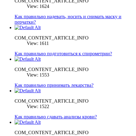
COM_CONTENT_ARTICLE_INFO
View: 1624
Как правильно надевать, носить и снимать маску и
перчатки?
COM_CONTENT_ARTICLE_INFO
View: 1611
Как правильно подготовиться к спирометрии?
COM_CONTENT_ARTICLE_INFO
View: 1553
Как правильно принимать лекарства?
COM_CONTENT_ARTICLE_INFO
View: 1522
Как правильно сдавать анализы крови?
COM_CONTENT_ARTICLE_INFO