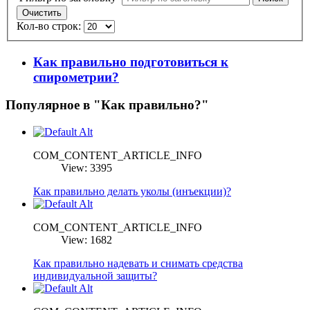
Очистить
Кол-во строк:
Как правильно подготовиться к
спирометрии?
Популярное в "Как правильно?"
COM_CONTENT_ARTICLE_INFO
View: 3395
Как правильно делать уколы (инъекции)?
COM_CONTENT_ARTICLE_INFO
View: 1682
Как правильно надевать и снимать средства
индивидуальной защиты?