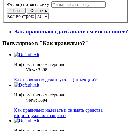
Фильтр по заголовку
Поиск
Очистить
Кол-во строк:
Как правильно сдать анализ мочи на посев?
Популярное в "Как правильно?"
Информация о материале
View: 3398
Как правильно делать уколы (инъекции)?
Информация о материале
View: 1684
Как правильно надевать и снимать средства
индивидуальной защиты?
Информация о материале