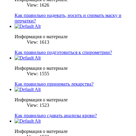
View: 1626
Как правильно надевать, носить и снимать маску и
перчатки?
Информация о материале
View: 1613
Как правильно подготовиться к спирометрии?
Информация о материале
View: 1555
Как правильно принимать лекарства?
Информация о материале
View: 1523
Как правильно сдавать анализы крови?
Информация о материале