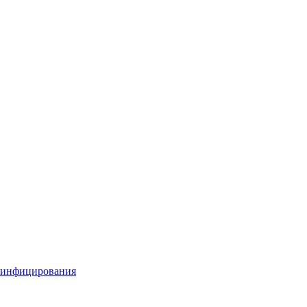
 инфицирования