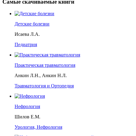
Самые скачиваемые книги
Детские болезни
Исаева Л.А.
Педиатрия
Практическая травматология
Анкин Л.Н., Анкин Н.Л.
Травматология и Ортопедия
Нефрология
Шилов Е.М.
Урология, Нефрология