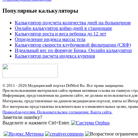
Популярные калькуляторы
Калькулятор подсчета количества дней на больничном
Онлайн калькулятор койко-дней в стационаре
Калькулятор роста и веса ребенка до 12 лет
Определение индекса массы тела
Калькулятор скорости клубочковой фильтрации (СКФ)
Идеальный вес по формуле Брока. Онлайн калькулятор
Калькулятор расчета индекса курения
© 2011 - 2026 Медицинский портал DifMed.Ru. Все права защищены.
При использовании материалов сайта прямая активная ссылка на главную стр
Информация, представленная на данном сайте, не должна использоваться для
Материалы, представленные на данном медицинском портале, взяты из Интер
Все материалы представлены исключительно в ознакомительных целях, права
Правообладателям.
Пользовательское соглашение.
Карта сайта.
Заметили ошибку?
Выделите и нажмите Ctrl+Enter.