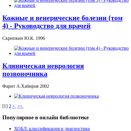
Кожные и венерические болезни (том
4) - Руководство для врачей
Скрипкин Ю.К. 1996
Клиническая неврология
позвоночника
Фарит А.Хабиров 2002
[
1
]
2
>
>>
Популярное в онлайн библиотеке
ХОБЛ: классификация и диагностика