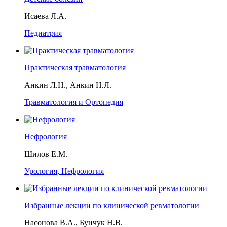
Исаева Л.А.
Педиатрия
Практическая травматология
Анкин Л.Н., Анкин Н.Л.
Травматология и Ортопедия
Нефрология
Шилов Е.М.
Урология, Нефрология
Избранные лекции по клинической ревматологии
Насонова В.А., Бунчук Н.В.