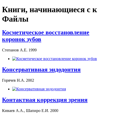
Книги, начинающиеся с к
Файлы
Косметическое восстановление
коронок зубов
Степанов А.Е. 1999
Консервативная эндодонтия
Горячев Н.А. 2002
Контактная коррекция зрения
Киваев А.А., Шапиро Е.И. 2000