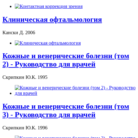
Клиническая офтальмология
Кански Д. 2006
Кожные и венерические болезни (том
2) - Руководство для врачей
Скрипкин Ю.К. 1995
Кожные и венерические болезни (том
3) - Руководство для врачей
Скрипкин Ю.К. 1996