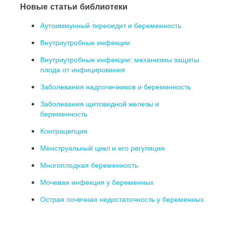
Новые статьи библиотеки
Аутоиммунный тиреоидит и беременность
Внутриутробные инфекции
Внутриутробные инфекции: механизмы защиты
плода от инфицирования
Заболевания надпочечников и беременность
Заболевания щитовидной железы и
беременность
Контрацепция
Менструальный цикл и его регуляция
Многоплодная беременность
Мочевая инфекция у беременных
Острая почечная недостаточность у беременных