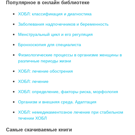
Популярное в онлайн библиотеке
ХОБЛ: классификация и диагностика
Заболевания надпочечников и беременность
Менструальный цикл и его регуляция
Бронхоскопия для специалиста
Физиологические процессы в организме женщины в
различные периоды жизни
ХОБЛ: лечение обострения
ХОБЛ: лечение
ХОБЛ: определение, факторы риска, морфология
Организм и внешняя среда. Адаптация
ХОБЛ: немедикаментозное лечение при стабильном
течении ХОБЛ
Самые скачиваемые книги