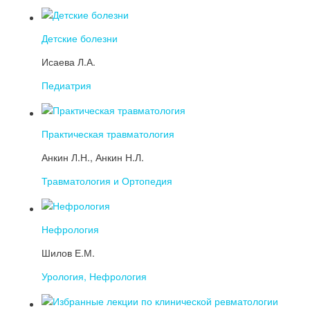
Детские болезни
Исаева Л.А.
Педиатрия
Практическая травматология
Анкин Л.Н., Анкин Н.Л.
Травматология и Ортопедия
Нефрология
Шилов Е.М.
Урология, Нефрология