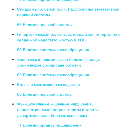
Синдромы головной боли. Расстройства вегетативной
нервной системы
66 Болезни нервной системы
Гипертоническая болезнь, артериальная гипертония с
сердечной недостаточностью и ХПН
69 Болезни системы кровообращения
Хроническая ишемическая болезнь сердца.
Хронические сосудистые болезни
69 Болезни системы кровообращения
Болезни межпозвоночных дисков
66 Болезни нервной системы
Функциональные кишечные нарушения,
неинфекционные гастроэнтериты и колиты,
дивертикулярная болезнь кишечника
71 Болезни органов пищеварения