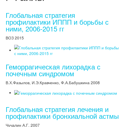
Глобальная стратегия
профилактики ИППП и борьбы с
ними, 2006-2015 гг
ВОЗ 2015
Геморрагическая лихорадка с
почечным синдромом
В.Х.Фазылов, И.Э.Кравченко, Ф.А.Бабушкина 2008
Глобальная стратегия лечения и
профилактики бронхиальной астмы
Чучалин А.Г. 2007