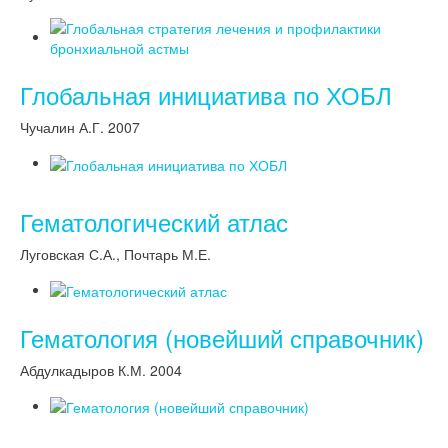
Глобальная инициатива по ХОБЛ
Чучалин А.Г. 2007
Гематологический атлас
Луговская С.А., Почтарь М.Е.
Гематология (новейший справочник)
Абдулкадыров К.М. 2004