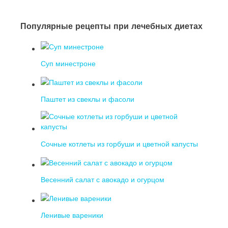
Популярные рецепты при лечебных диетах
Суп минестроне
Паштет из свеклы и фасоли
Сочные котлеты из горбуши и цветной капусты
Весенний салат с авокадо и огурцом
Ленивые вареники