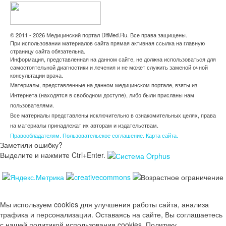
© 2011 - 2026 Медицинский портал DifMed.Ru. Все права защищены.
При использовании материалов сайта прямая активная ссылка на главную
страницу сайта обязательна.
Информация, представленная на данном сайте, не должна использоваться для
самостоятельной диагностики и лечения и не может служить заменой очной
консультации врача.
Материалы, представленные на данном медицинском портале, взяты из
Интернета (находятся в свободном доступе), либо были присланы нам
пользователями.
Все материалы представлены исключительно в ознакомительных целях, права
на материалы принадлежат их авторам и издательствам.
Правообладателям.
Пользовательское соглашение.
Карта сайта.
Заметили ошибку?
Выделите и нажмите Ctrl+Enter.
Мы используем cookies для улучшения работы сайта, анализа
трафика и персонализации. Оставаясь на сайте, Вы соглашаетесь
с нашей политикой использования cookies. Политику