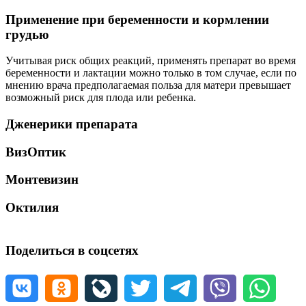
Применение при беременности и кормлении
грудью
Учитывая риск общих реакций, применять препарат во время
беременности и лактации можно только в том случае, если по
мнению врача предполагаемая польза для матери превышает
возможный риск для плода или ребенка.
Дженерики препарата
ВизОптик
Монтевизин
Октилия
Поделиться в соцсетях