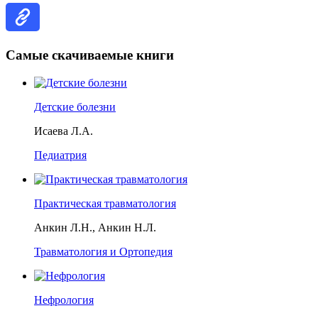
Самые скачиваемые книги
Детские болезни
Исаева Л.А.
Педиатрия
Практическая травматология
Анкин Л.Н., Анкин Н.Л.
Травматология и Ортопедия
Нефрология