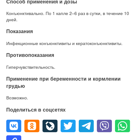
Способ применения и дозы
Конъюнктивально. По 1 капле 2–6 раз в сутки, в течение 10
дней.
Показания
Инфекционные конъюнктивиты и кератоконъюнктивиты.
Противопоказания
Гиперчувствительность.
Применение при беременности и кормлении
грудью
Возможно.
Поделиться в соцсетях