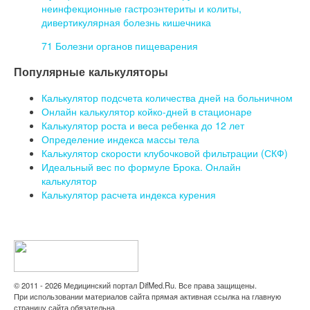
неинфекционные гастроэнтериты и колиты,
дивертикулярная болезнь кишечника
71 Болезни органов пищеварения
Популярные калькуляторы
Калькулятор подсчета количества дней на больничном
Онлайн калькулятор койко-дней в стационаре
Калькулятор роста и веса ребенка до 12 лет
Определение индекса массы тела
Калькулятор скорости клубочковой фильтрации (СКФ)
Идеальный вес по формуле Брока. Онлайн
калькулятор
Калькулятор расчета индекса курения
© 2011 - 2026 Медицинский портал DifMed.Ru. Все права защищены.
При использовании материалов сайта прямая активная ссылка на главную
страницу сайта обязательна.