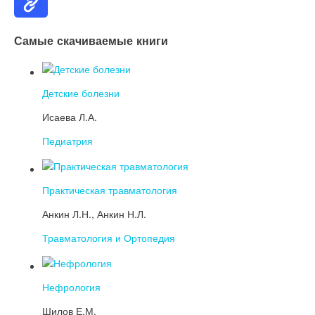
Самые скачиваемые книги
Детские болезни
Исаева Л.А.
Педиатрия
Практическая травматология
Анкин Л.Н., Анкин Н.Л.
Травматология и Ортопедия
Нефрология
Шилов Е.М.