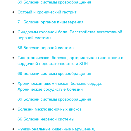
69 Болезни системы кровообращения
Острый и хронический гастрит
71 Болезни органов пищеварения
Синдромы головной боли. Расстройства вегетативной
нервной системы
66 Болезни нервной системы
Гипертоническая болезнь, артериальная гипертония с
сердечной недостаточностью и ХПН
69 Болезни системы кровообращения
Хроническая ишемическая болезнь сердца.
Хронические сосудистые болезни
69 Болезни системы кровообращения
Болезни межпозвоночных дисков
66 Болезни нервной системы
Функциональные кишечные нарушения,