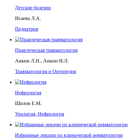
Детские болезни
Исаева Л.А.
Педиатрия
Практическая травматология
Анкин Л.Н., Анкин Н.Л.
Травматология и Ортопедия
Нефрология
Шилов Е.М.
Урология, Нефрология
Избранные лекции по клинической ревматологии