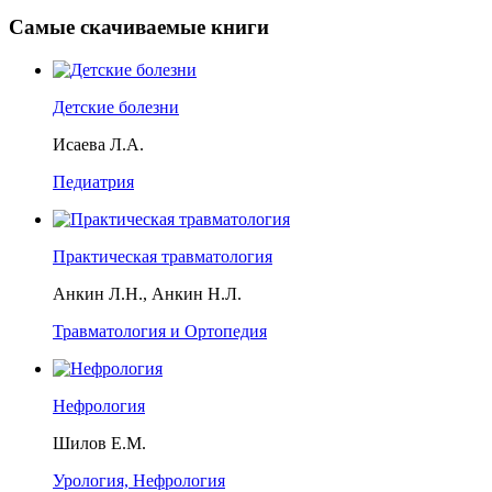
Самые скачиваемые книги
Детские болезни
Исаева Л.А.
Педиатрия
Практическая травматология
Анкин Л.Н., Анкин Н.Л.
Травматология и Ортопедия
Нефрология
Шилов Е.М.
Урология, Нефрология