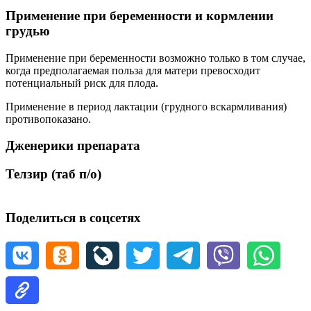
Применение при беременности и кормлении
грудью
Применение при беременности возможно только в том случае,
когда предполагаемая польза для матери превосходит
потенциальный риск для плода.
Применение в период лактации (грудного вскармливания)
противопоказано.
Дженерики препарата
Телзир (таб п/о)
Поделиться в соцсетях