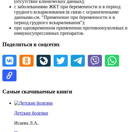
(отсутствие клинических данных);
с заболеваниями ЖКТ при беременности и в период
грудного вскармливания (в связи с ограниченными
данными-см. "Применение при беременности и в
период грудного вскармливания");
при одновременном применении противоопухолевых и
иммуносупрессивных препаратов.
Поделиться в соцсетях
Самые скачиваемые книги
Детские болезни
Исаева Л.А.