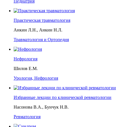
Педиатрия
Практическая травматология
Анкин Л.Н., Анкин Н.Л.
Травматология и Ортопедия
Нефрология
Шилов Е.М.
Урология, Нефрология
Избранные лекции по клинической ревматологии
Насонова В.А., Бунчук Н.В.
Ревматология