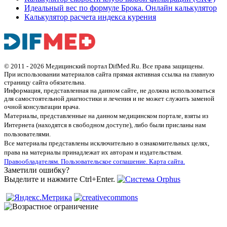
Идеальный вес по формуле Брока. Онлайн калькулятор
Калькулятор расчета индекса курения
© 2011 - 2026 Медицинский портал DifMed.Ru. Все права защищены.
При использовании материалов сайта прямая активная ссылка на главную
страницу сайта обязательна.
Информация, представленная на данном сайте, не должна использоваться
для самостоятельной диагностики и лечения и не может служить заменой
очной консультации врача.
Материалы, представленные на данном медицинском портале, взяты из
Интернета (находятся в свободном доступе), либо были присланы нам
пользователями.
Все материалы представлены исключительно в ознакомительных целях,
права на материалы принадлежат их авторам и издательствам.
Правообладателям.
Пользовательское соглашение.
Карта сайта.
Заметили ошибку?
Выделите и нажмите Ctrl+Enter.