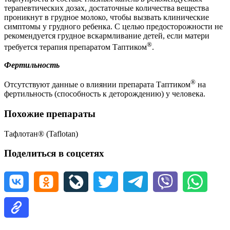
терапевтических дозах, достаточные количества вещества
проникнут в грудное молоко, чтобы вызвать клинические
симптомы у грудного ребенка. С целью предосторожности не
рекомендуется грудное вскармливание детей, если матери
®
требуется терапия препаратом Таптиком
.
Фертильность
®
Отсутствуют данные о влиянии препарата Таптиком
на
фертильность (способность к деторождению) у человека.
Похожие препараты
Тафлотан® (Taflotan)
Поделиться в соцсетях