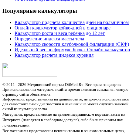
Популярные калькуляторы
Калькулятор подсчета количества дней на больничном
Онлайн калькулятор койко-дней в стационаре
Калькулятор роста и веса ребенка до 12 лет
Определение индекса массы тела
Калькулятор скорости клубочковой фильтрации (СКФ)
Идеальный вес по формуле Брока. Онлайн калькулятор
Калькулятор расчета индекса курения
© 2011 - 2026 Медицинский портал DifMed.Ru. Все права защищены.
При использовании материалов сайта прямая активная ссылка на главную
страницу сайта обязательна.
Информация, представленная на данном сайте, не должна использоваться
для самостоятельной диагностики и лечения и не может служить заменой
очной консультации врача.
Материалы, представленные на данном медицинском портале, взяты из
Интернета (находятся в свободном доступе), либо были присланы нам
пользователями.
Все материалы представлены исключительно в ознакомительных целях,