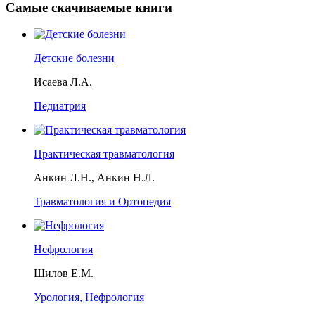
Самые скачиваемые книги
Детские болезни
Исаева Л.А.
Педиатрия
Практическая травматология
Анкин Л.Н., Анкин Н.Л.
Травматология и Ортопедия
Нефрология
Шилов Е.М.
Урология, Нефрология