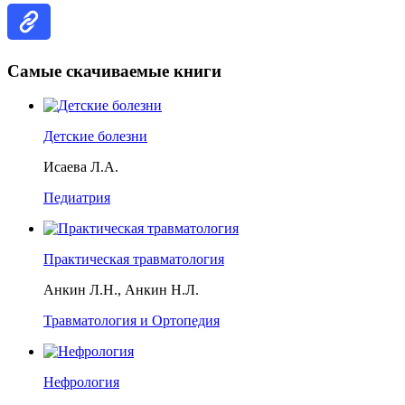
Самые скачиваемые книги
Детские болезни
Исаева Л.А.
Педиатрия
Практическая травматология
Анкин Л.Н., Анкин Н.Л.
Травматология и Ортопедия
Нефрология