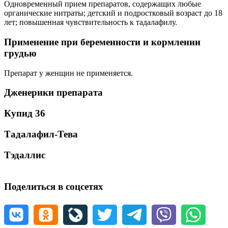
Одновременный прием препаратов, содержащих любые
органические нитраты; детский и подростковый возраст до 18
лет; повышенная чувствительность к тадалафилу.
Применение при беременности и кормлении
грудью
Препарат у женщин не применяется.
Дженерики препарата
Купид 36
Тадалафил-Тева
Тэдаллис
Поделиться в соцсетях