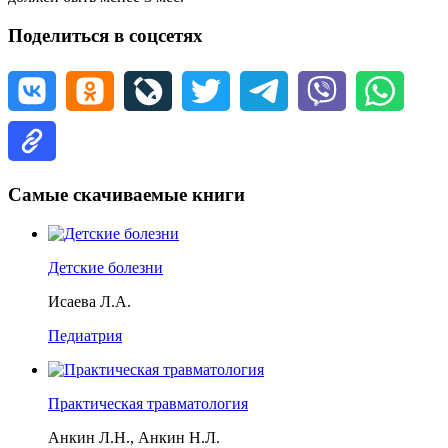
Поделиться в соцсетях
Самые скачиваемые книги
Детские болезни
Исаева Л.А.
Педиатрия
Практическая травматология
Анкин Л.Н., Анкин Н.Л.