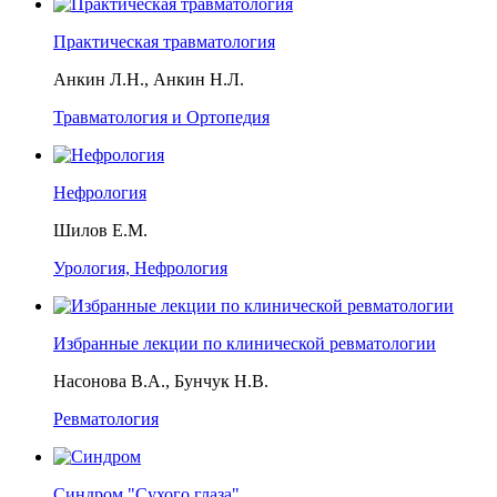
Практическая травматология
Анкин Л.Н., Анкин Н.Л.
Травматология и Ортопедия
Нефрология
Шилов Е.М.
Урология, Нефрология
Избранные лекции по клинической ревматологии
Насонова В.А., Бунчук Н.В.
Ревматология
Синдром "Сухого глаза"