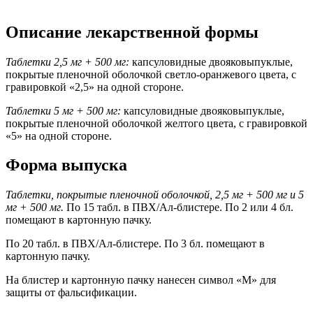
Описание лекарственной формы
Таблетки 2,5 мг + 500 мг:
капсуловидные двояковыпуклые,
покрытые пленочной оболочкой светло-оранжевого цвета, с
гравировкой «2,5» на одной стороне.
Таблетки 5 мг + 500 мг:
капсуловидные двояковыпуклые,
покрытые пленочной оболочкой желтого цвета, с гравировкой
«5» на одной стороне.
Форма выпуска
Таблетки, покрытые пленочной оболочкой, 2,5 мг + 500 мг и 5
мг + 500 мг.
По 15 табл. в ПВХ/Ал-блистере. По 2 или 4 бл.
помещают в картонную пачку.
По 20 табл. в ПВХ/Ал-блистере. По 3 бл. помещают в
картонную пачку.
На блистер и картонную пачку нанесен символ «М» для
защиты от фальсификации.