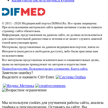
Калькулятор расчета индекса курения
© 2011 - 2026 Медицинский портал DifMed.Ru. Все права защищены.
При использовании материалов сайта прямая активная ссылка на главную
страницу сайта обязательна.
Информация, представленная на данном сайте, не должна использоваться
для самостоятельной диагностики и лечения и не может служить заменой
очной консультации врача.
Материалы, представленные на данном медицинском портале, взяты из
Интернета (находятся в свободном доступе), либо были присланы нам
пользователями.
Все материалы представлены исключительно в ознакомительных целях,
права на материалы принадлежат их авторам и издательствам.
Правообладателям.
Пользовательское соглашение.
Карта сайта.
Заметили ошибку?
Выделите и нажмите Ctrl+Enter.
Мы используем cookies для улучшения работы сайта, анализа
трафика и персонализации. Оставаясь на сайте, Вы