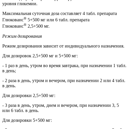
уровня гликемии.
Максимальная суточная доза составляет 4 табл. препарата
®
Глюкованс
5+500 мг или 6 табл. препарата
®
Глюкованс
2,5+500 мг.
Режим дозирования
Режим дозирования зависит от индивидуального назначения.
Для дозировок 2,5+500 мг и 5+500 мг:
- 1 раз в день, утром во время завтрака, при назначении 1 табл.
в день;
- 2 раза в день, утром и вечером, при назначении 2 или 4 табл.
в день.
Для дозировки 2,5+500 мг:
- 3 раза в день, утром, днем и вечером, при назначении 3, 5
или 6 табл. в день.
Для дозировки 5+500 мг: