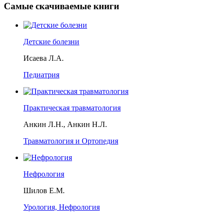
Самые скачиваемые книги
Детские болезни
Исаева Л.А.
Педиатрия
Практическая травматология
Анкин Л.Н., Анкин Н.Л.
Травматология и Ортопедия
Нефрология
Шилов Е.М.
Урология, Нефрология