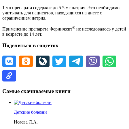
1 мл препарата содержит до 5.5 мг натрия. Это необходимо
учитывать для пациентов, находящихся на диете с
ограничением натрия.
®
Применение препарата Феринжект
не исследовалось у детей
в возрасте до 14 лет.
Поделиться в соцсетях
Самые скачиваемые книги
Детские болезни
Исаева Л.А.