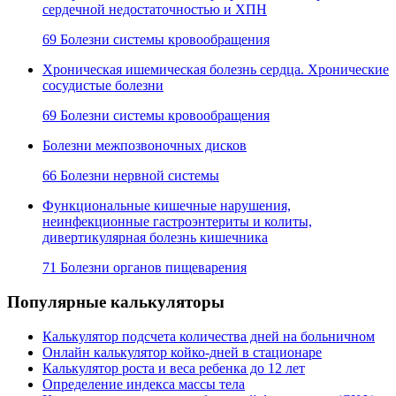
сердечной недостаточностью и ХПН
69 Болезни системы кровообращения
Хроническая ишемическая болезнь сердца. Хронические
сосудистые болезни
69 Болезни системы кровообращения
Болезни межпозвоночных дисков
66 Болезни нервной системы
Функциональные кишечные нарушения,
неинфекционные гастроэнтериты и колиты,
дивертикулярная болезнь кишечника
71 Болезни органов пищеварения
Популярные калькуляторы
Калькулятор подсчета количества дней на больничном
Онлайн калькулятор койко-дней в стационаре
Калькулятор роста и веса ребенка до 12 лет
Определение индекса массы тела