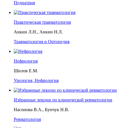
Педиатрия
Практическая травматология
Анкин Л.Н., Анкин Н.Л.
Травматология и Ортопедия
Нефрология
Шилов Е.М.
Урология, Нефрология
Избранные лекции по клинической ревматологии
Насонова В.А., Бунчук Н.В.
Ревматология