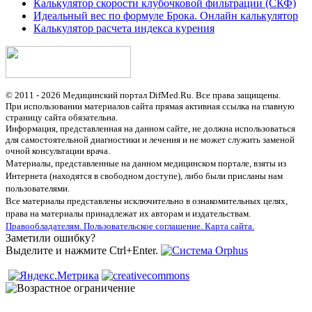
Калькулятор скорости клубочковой фильтрации (СКФ)
Идеальный вес по формуле Брока. Онлайн калькулятор
Калькулятор расчета индекса курения
© 2011 - 2026 Медицинский портал DifMed.Ru. Все права защищены.
При использовании материалов сайта прямая активная ссылка на главную
страницу сайта обязательна.
Информация, представленная на данном сайте, не должна использоваться
для самостоятельной диагностики и лечения и не может служить заменой
очной консультации врача.
Материалы, представленные на данном медицинском портале, взяты из
Интернета (находятся в свободном доступе), либо были присланы нам
пользователями.
Все материалы представлены исключительно в ознакомительных целях,
права на материалы принадлежат их авторам и издательствам.
Правообладателям.
Пользовательское соглашение.
Карта сайта.
Заметили ошибку?
Выделите и нажмите Ctrl+Enter.