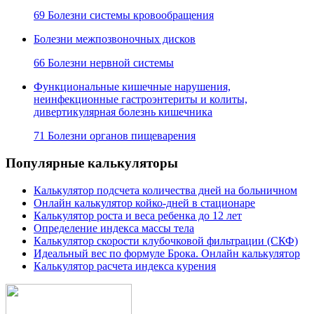
69 Болезни системы кровообращения
Болезни межпозвоночных дисков
66 Болезни нервной системы
Функциональные кишечные нарушения,
неинфекционные гастроэнтериты и колиты,
дивертикулярная болезнь кишечника
71 Болезни органов пищеварения
Популярные калькуляторы
Калькулятор подсчета количества дней на больничном
Онлайн калькулятор койко-дней в стационаре
Калькулятор роста и веса ребенка до 12 лет
Определение индекса массы тела
Калькулятор скорости клубочковой фильтрации (СКФ)
Идеальный вес по формуле Брока. Онлайн калькулятор
Калькулятор расчета индекса курения