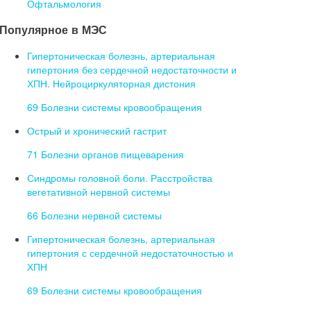
Офтальмология
Популярное в МЭС
Гипертоническая болезнь, артериальная
гипертония без сердечной недостаточности и
ХПН. Нейроциркуляторная дистония
69 Болезни системы кровообращения
Острый и хронический гастрит
71 Болезни органов пищеварения
Синдромы головной боли. Расстройства
вегетативной нервной системы
66 Болезни нервной системы
Гипертоническая болезнь, артериальная
гипертония с сердечной недостаточностью и
ХПН
69 Болезни системы кровообращения