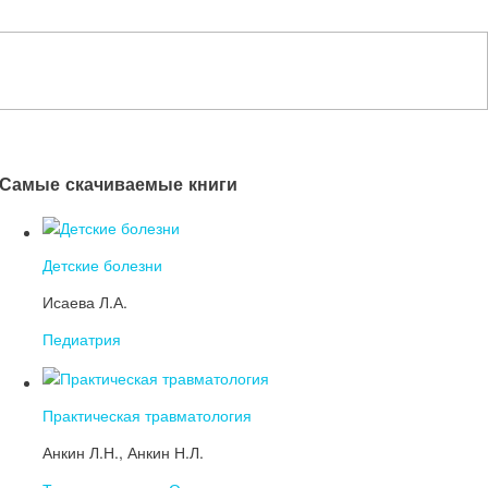
Самые скачиваемые книги
Детские болезни
Исаева Л.А.
Педиатрия
Практическая травматология
Анкин Л.Н., Анкин Н.Л.