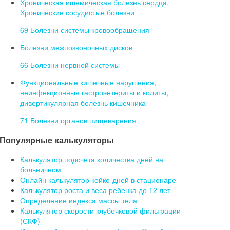
Хроническая ишемическая болезнь сердца.
Хронические сосудистые болезни
69 Болезни системы кровообращения
Болезни межпозвоночных дисков
66 Болезни нервной системы
Функциональные кишечные нарушения,
неинфекционные гастроэнтериты и колиты,
дивертикулярная болезнь кишечника
71 Болезни органов пищеварения
Популярные калькуляторы
Калькулятор подсчета количества дней на
больничном
Онлайн калькулятор койко-дней в стационаре
Калькулятор роста и веса ребенка до 12 лет
Определение индекса массы тела
Калькулятор скорости клубочковой фильтрации
(СКФ)