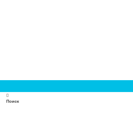
Поиск