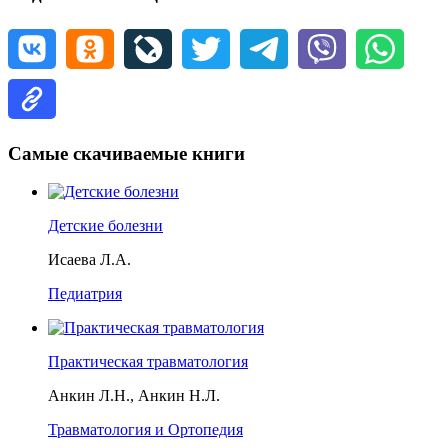
Самые скачиваемые книги
Детские болезни
Исаева Л.А.
Педиатрия
Практическая травматология
Анкин Л.Н., Анкин Н.Л.
Травматология и Ортопедия