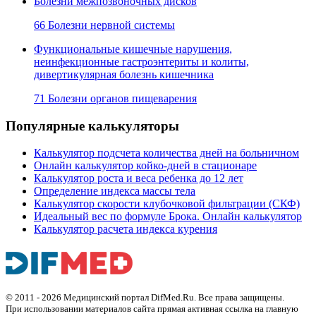
Болезни межпозвоночных дисков
66 Болезни нервной системы
Функциональные кишечные нарушения,
неинфекционные гастроэнтериты и колиты,
дивертикулярная болезнь кишечника
71 Болезни органов пищеварения
Популярные калькуляторы
Калькулятор подсчета количества дней на больничном
Онлайн калькулятор койко-дней в стационаре
Калькулятор роста и веса ребенка до 12 лет
Определение индекса массы тела
Калькулятор скорости клубочковой фильтрации (СКФ)
Идеальный вес по формуле Брока. Онлайн калькулятор
Калькулятор расчета индекса курения
© 2011 - 2026 Медицинский портал DifMed.Ru. Все права защищены.
При использовании материалов сайта прямая активная ссылка на главную