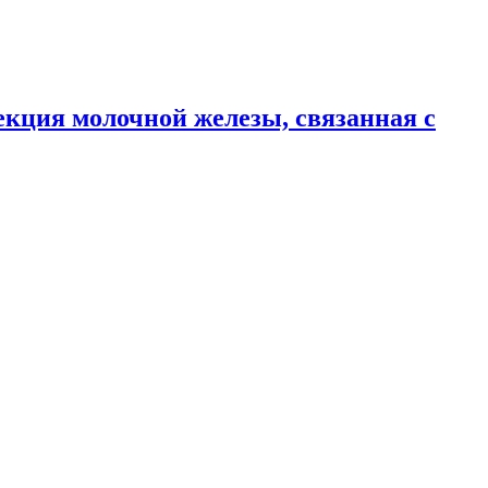
кция молочной железы, связанная с