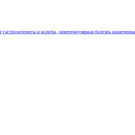
гастроэнтериты и колиты, дивертикулярная болезнь кишечник