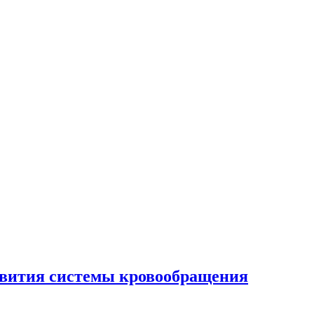
звития системы кровообращения