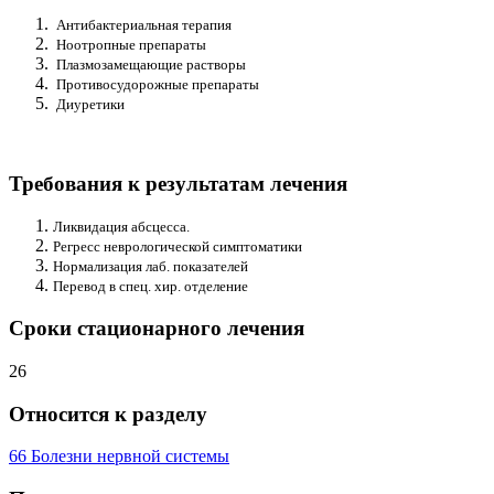
Антибактериальная терапия
Ноотропные препараты
Плазмозамещающие растворы
Противосудорожные препараты
Диуретики
Требования к результатам лечения
Ликвидация абсцесса.
Регресс неврологической симптоматики
Нормализация лаб. показателей
Перевод в спец. хир. отделение
Сроки стационарного лечения
26
Относится к разделу
66 Болезни нервной системы