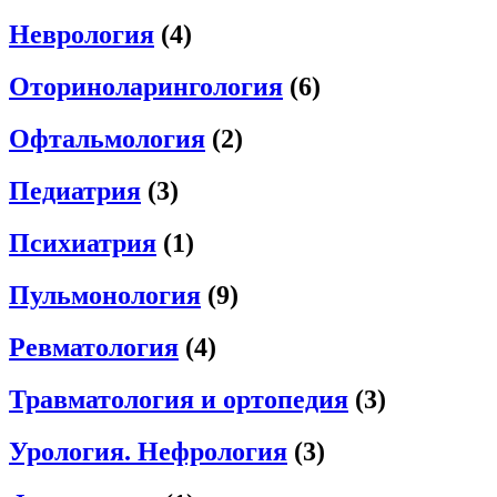
Неврология
(4)
Оториноларингология
(6)
Офтальмология
(2)
Педиатрия
(3)
Психиатрия
(1)
Пульмонология
(9)
Ревматология
(4)
Травматология и ортопедия
(3)
Урология. Нефрология
(3)