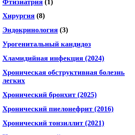
Фтизиатрия
(1)
Хирургия
(8)
Эндокринология
(3)
Урогенитальный кандидоз
Хламидийная инфекция (2024)
Хроническая обструктивная болезнь
легких
Хронический бронхит (2025)
Хронический пиелонефрит (2016)
Хронический тонзиллит (2021)