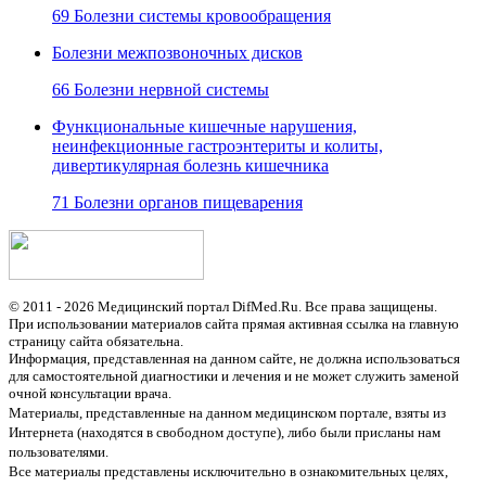
69 Болезни системы кровообращения
Болезни межпозвоночных дисков
66 Болезни нервной системы
Функциональные кишечные нарушения,
неинфекционные гастроэнтериты и колиты,
дивертикулярная болезнь кишечника
71 Болезни органов пищеварения
© 2011 - 2026 Медицинский портал DifMed.Ru. Все права защищены.
При использовании материалов сайта прямая активная ссылка на главную
страницу сайта обязательна.
Информация, представленная на данном сайте, не должна использоваться
для самостоятельной диагностики и лечения и не может служить заменой
очной консультации врача.
Материалы, представленные на данном медицинском портале, взяты из
Интернета (находятся в свободном доступе), либо были присланы нам
пользователями.
Все материалы представлены исключительно в ознакомительных целях,