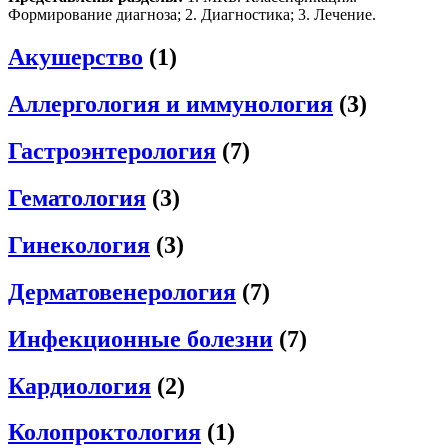
Формирование диагноза; 2. Диагностика; 3. Лечение.
Акушерство
(1)
Аллергология и иммунология
(3)
Гастроэнтерология
(7)
Гематология
(3)
Гинекология
(3)
Дерматовенерология
(7)
Инфекционные болезни
(7)
Кардиология
(2)
Колопроктология
(1)