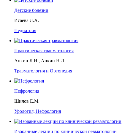
Детские болезни
Исаева Л.А.
Педиатрия
Практическая травматология
Анкин Л.Н., Анкин Н.Л.
Травматология и Ортопедия
Нефрология
Шилов Е.М.
Урология, Нефрология
Избранные лекции по клинической ревматологии