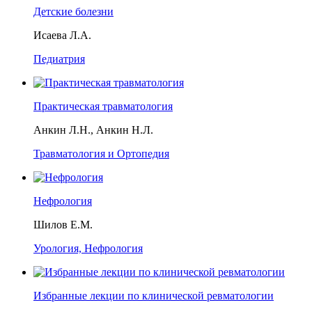
Детские болезни
Исаева Л.А.
Педиатрия
Практическая травматология
Анкин Л.Н., Анкин Н.Л.
Травматология и Ортопедия
Нефрология
Шилов Е.М.
Урология, Нефрология
Избранные лекции по клинической ревматологии