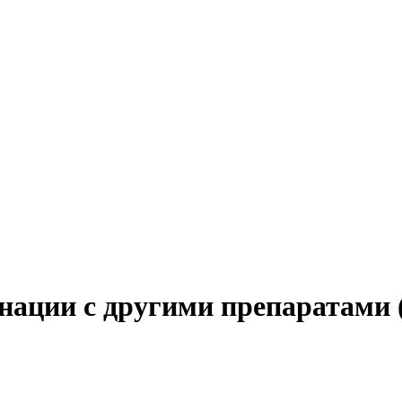
нации с другими препаратами 