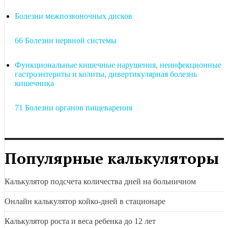
Болезни межпозвоночных дисков
66 Болезни нервной системы
Функциональные кишечные нарушения, неинфекционные
гастроэнтериты и колиты, дивертикулярная болезнь
кишечника
71 Болезни органов пищеварения
Популярные калькуляторы
Калькулятор подсчета количества дней на больничном
Онлайн калькулятор койко-дней в стационаре
Калькулятор роста и веса ребенка до 12 лет