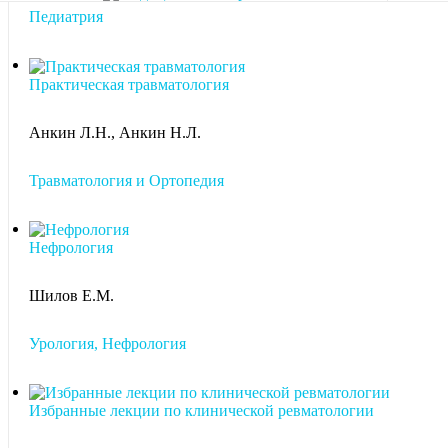
Педиатрия
Практическая травматология
Анкин Л.Н., Анкин Н.Л.
Травматология и Ортопедия
Нефрология
Шилов Е.М.
Урология, Нефрология
Избранные лекции по клинической ревматологии