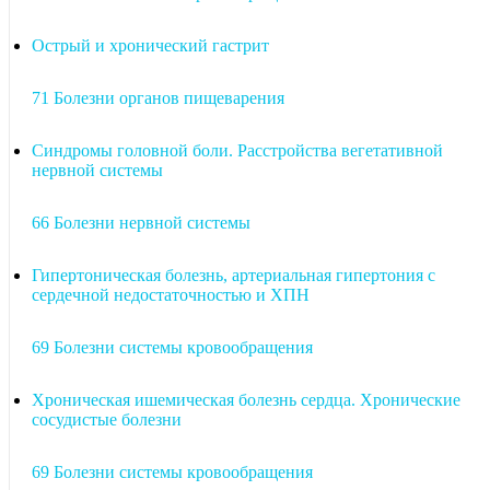
Острый и хронический гастрит
71 Болезни органов пищеварения
Синдромы головной боли. Расстройства вегетативной
нервной системы
66 Болезни нервной системы
Гипертоническая болезнь, артериальная гипертония с
сердечной недостаточностью и ХПН
69 Болезни системы кровообращения
Хроническая ишемическая болезнь сердца. Хронические
сосудистые болезни
69 Болезни системы кровообращения