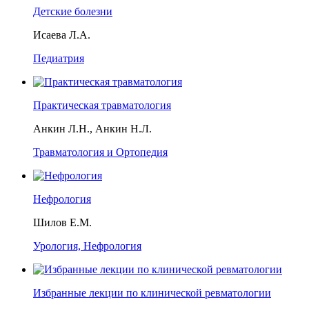
Детские болезни
Исаева Л.А.
Педиатрия
Практическая травматология
Анкин Л.Н., Анкин Н.Л.
Травматология и Ортопедия
Нефрология
Шилов Е.М.
Урология, Нефрология
Избранные лекции по клинической ревматологии