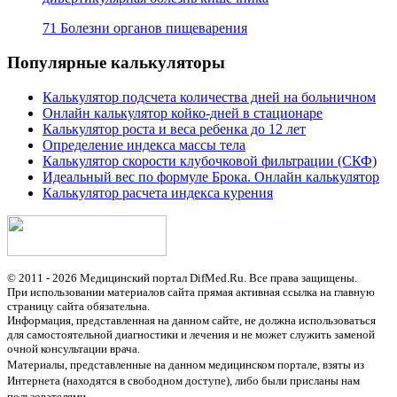
71 Болезни органов пищеварения
Популярные калькуляторы
Калькулятор подсчета количества дней на больничном
Онлайн калькулятор койко-дней в стационаре
Калькулятор роста и веса ребенка до 12 лет
Определение индекса массы тела
Калькулятор скорости клубочковой фильтрации (СКФ)
Идеальный вес по формуле Брока. Онлайн калькулятор
Калькулятор расчета индекса курения
© 2011 - 2026 Медицинский портал DifMed.Ru. Все права защищены.
При использовании материалов сайта прямая активная ссылка на главную
страницу сайта обязательна.
Информация, представленная на данном сайте, не должна использоваться
для самостоятельной диагностики и лечения и не может служить заменой
очной консультации врача.
Материалы, представленные на данном медицинском портале, взяты из
Интернета (находятся в свободном доступе), либо были присланы нам
пользователями.