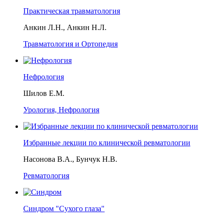
Практическая травматология
Анкин Л.Н., Анкин Н.Л.
Травматология и Ортопедия
Нефрология
Шилов Е.М.
Урология, Нефрология
Избранные лекции по клинической ревматологии
Насонова В.А., Бунчук Н.В.
Ревматология
Синдром "Сухого глаза"