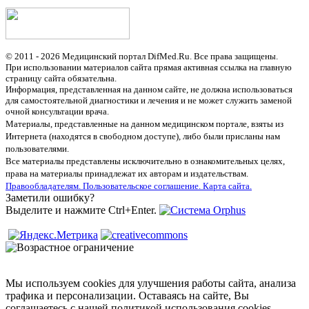
© 2011 - 2026 Медицинский портал DifMed.Ru. Все права защищены.
При использовании материалов сайта прямая активная ссылка на главную
страницу сайта обязательна.
Информация, представленная на данном сайте, не должна использоваться
для самостоятельной диагностики и лечения и не может служить заменой
очной консультации врача.
Материалы, представленные на данном медицинском портале, взяты из
Интернета (находятся в свободном доступе), либо были присланы нам
пользователями.
Все материалы представлены исключительно в ознакомительных целях,
права на материалы принадлежат их авторам и издательствам.
Правообладателям.
Пользовательское соглашение.
Карта сайта.
Заметили ошибку?
Выделите и нажмите Ctrl+Enter.
Мы используем cookies для улучшения работы сайта, анализа
трафика и персонализации. Оставаясь на сайте, Вы
соглашаетесь с нашей политикой использования cookies.