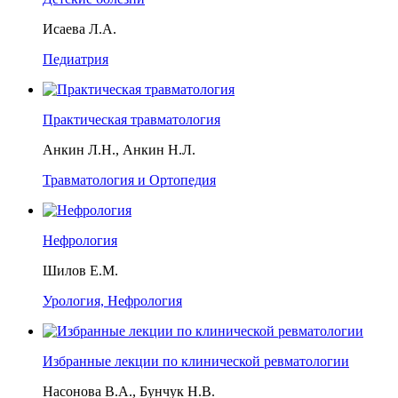
Исаева Л.А.
Педиатрия
Практическая травматология
Анкин Л.Н., Анкин Н.Л.
Травматология и Ортопедия
Нефрология
Шилов Е.М.
Урология, Нефрология
Избранные лекции по клинической ревматологии
Насонова В.А., Бунчук Н.В.