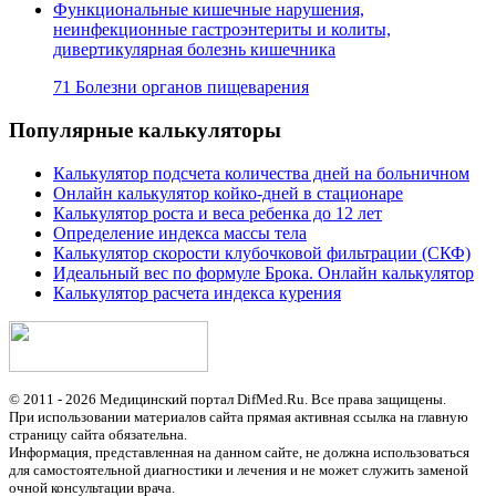
Функциональные кишечные нарушения,
неинфекционные гастроэнтериты и колиты,
дивертикулярная болезнь кишечника
71 Болезни органов пищеварения
Популярные калькуляторы
Калькулятор подсчета количества дней на больничном
Онлайн калькулятор койко-дней в стационаре
Калькулятор роста и веса ребенка до 12 лет
Определение индекса массы тела
Калькулятор скорости клубочковой фильтрации (СКФ)
Идеальный вес по формуле Брока. Онлайн калькулятор
Калькулятор расчета индекса курения
© 2011 - 2026 Медицинский портал DifMed.Ru. Все права защищены.
При использовании материалов сайта прямая активная ссылка на главную
страницу сайта обязательна.
Информация, представленная на данном сайте, не должна использоваться
для самостоятельной диагностики и лечения и не может служить заменой
очной консультации врача.