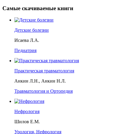
Самые скачиваемые книги
Детские болезни
Исаева Л.А.
Педиатрия
Практическая травматология
Анкин Л.Н., Анкин Н.Л.
Травматология и Ортопедия
Нефрология
Шилов Е.М.
Урология, Нефрология