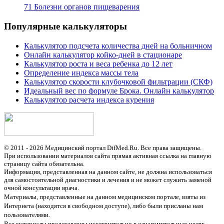
71 Болезни органов пищеварения
Популярные калькуляторы
Калькулятор подсчета количества дней на больничном
Онлайн калькулятор койко-дней в стационаре
Калькулятор роста и веса ребенка до 12 лет
Определение индекса массы тела
Калькулятор скорости клубочковой фильтрации (СКФ)
Идеальный вес по формуле Брока. Онлайн калькулятор
Калькулятор расчета индекса курения
© 2011 - 2026 Медицинский портал DifMed.Ru. Все права защищены.
При использовании материалов сайта прямая активная ссылка на главную
страницу сайта обязательна.
Информация, представленная на данном сайте, не должна использоваться
для самостоятельной диагностики и лечения и не может служить заменой
очной консультации врача.
Материалы, представленные на данном медицинском портале, взяты из
Интернета (находятся в свободном доступе), либо были присланы нам
пользователями.
Все материалы представлены исключительно в ознакомительных целях,