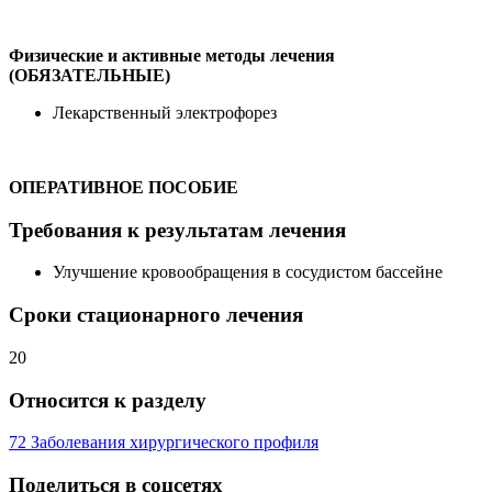
Физические и активные методы лечения
(ОБЯЗАТЕЛЬНЫЕ)
Лекарственный электрофорез
ОПЕРАТИВНОЕ ПОСОБИЕ
Требования к результатам лечения
Улучшение кровообращения в сосудистом бассейне
Сроки стационарного лечения
20
Относится к разделу
72 Заболевания хирургического профиля
Поделиться в соцсетях