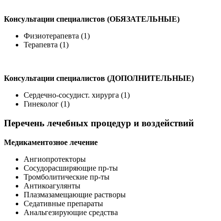
Консультации специалистов (ОБЯЗАТЕЛЬНЫЕ)
Физиотерапевта (1)
Терапевта (1)
Консультации специалистов (ДОПОЛНИТЕЛЬНЫЕ)
Сердечно-сосудист. хирурга (1)
Гинеколог (1)
Перечень лечебных процедур и воздействий
Медикаментозное лечение
Ангиопротекторы
Сосудорасширяющие пр-ты
Тромболитические пр-ты
Антикоагулянты
Плазмазамещающие растворы
Седативные препараты
Анальгезирующие средства