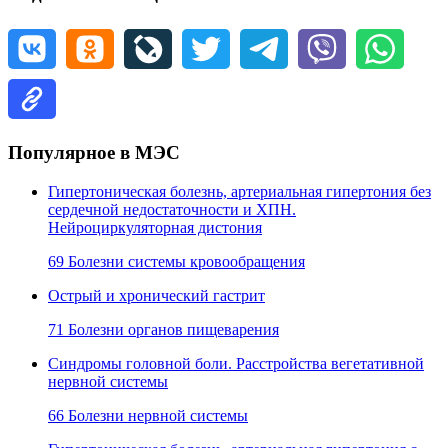
Популярное в МЭС
Гипертоническая болезнь, артериальная гипертония без
сердечной недостаточности и ХПН.
Нейроциркуляторная дистония
69 Болезни системы кровообращения
Острый и хронический гастрит
71 Болезни органов пищеварения
Синдромы головной боли. Расстройства вегетативной
нервной системы
66 Болезни нервной системы