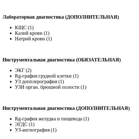
Лабораторная диагностика (ДОПОЛНИТЕЛЬНАЯ)
КЩС (1)
Калий крови (1)
Натрий крови (1)
Инструментальная диагностика (ОБЯЗАТЕЛЬНАЯ)
ЭКГ (2)
Rg-графия грудной клетки (1)
УЗ допплерография (1)
УЗИ орган. брюшной полости (1)
Инструментальная диагностика (ДОПОЛНИТЕЛЬНАЯ)
Rg-графия желудка и пищевода (1)
ЭГДС (1)
УЗ-ангиография (1)