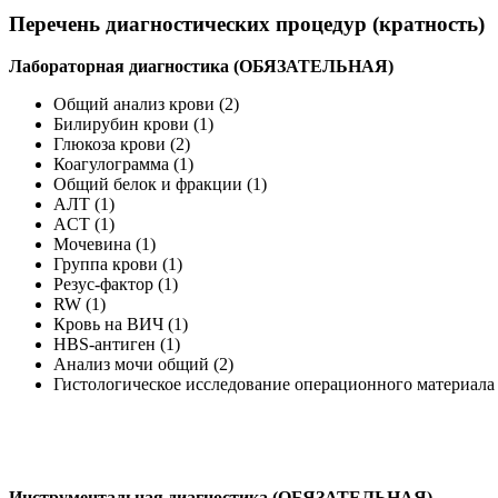
Перечень диагностических процедур (кратность)
Лабораторная диагностика (ОБЯЗАТЕЛЬНАЯ)
Общий анализ крови (2)
Билирубин крови (1)
Глюкоза крови (2)
Коагулограмма (1)
Общий белок и фракции (1)
АЛТ (1)
ACT (1)
Мочевина (1)
Группа крови (1)
Резус-фактор (1)
RW (1)
Кровь на ВИЧ (1)
HBS-антиген (1)
Анализ мочи общий (2)
Гистологическое исследование операционного материала 
Инструментальная диагностика (ОБЯЗАТЕЛЬНАЯ)