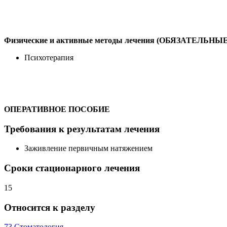
Физические и активные методы лечения (ОБЯЗАТЕЛЬНЫЕ
Психотерапия
ОПЕРАТИВНОЕ ПОСОБИЕ
Требования к результатам лечения
Заживление первичным натяжением
Сроки стационарного лечения
15
Относится к разделу
73 Стоматология