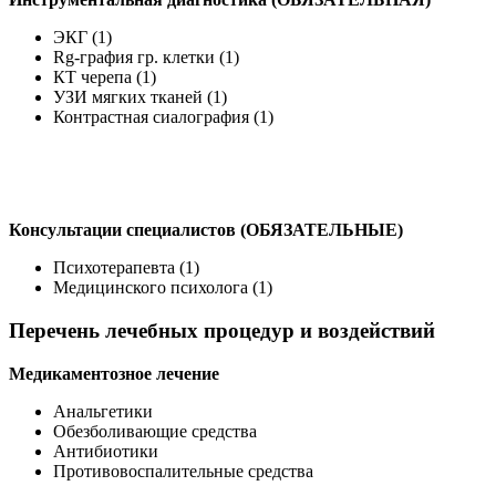
ЭКГ (1)
Rg-графия гр. клетки (1)
КТ черепа (1)
УЗИ мягких тканей (1)
Контрастная сиалография (1)
Консультации специалистов (ОБЯЗАТЕЛЬНЫЕ)
Психотерапевта (1)
Медицинского психолога (1)
Перечень лечебных процедур и воздействий
Медикаментозное лечение
Анальгетики
Обезболивающие средства
Антибиотики
Противовоспалительные средства