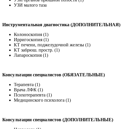
УЗИ малого таза
Инструментальная диагностика (ДОПОЛНИТЕЛЬНАЯ)
Колоноскопия (1)
Ирригоскопия (1)
КТ печени, поджелудочной железы (1)
КТ забрюш. простр. (1)
Лапароскопия (1)
Консультации специалистов (ОБЯЗАТЕЛЬНЫЕ)
Терапевта (1)
Врача ЛФК (1)
Психотерапевта (1)
Медицинского психолога (1)
Консультации специалистов (ДОПОЛНИТЕЛЬНЫЕ)