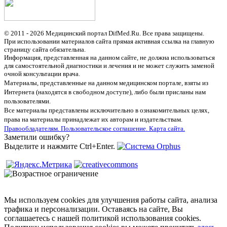
© 2011 - 2026 Медицинский портал DifMed.Ru. Все права защищены.
При использовании материалов сайта прямая активная ссылка на главную
страницу сайта обязательна.
Информация, представленная на данном сайте, не должна использоваться
для самостоятельной диагностики и лечения и не может служить заменой
очной консультации врача.
Материалы, представленные на данном медицинском портале, взяты из
Интернета (находятся в свободном доступе), либо были присланы нам
пользователями.
Все материалы представлены исключительно в ознакомительных целях,
права на материалы принадлежат их авторам и издательствам.
Правообладателям.
Пользовательское соглашение.
Карта сайта.
Заметили ошибку?
Выделите и нажмите Ctrl+Enter.
Мы используем cookies для улучшения работы сайта, анализа
трафика и персонализации. Оставаясь на сайте, Вы
соглашаетесь с нашей политикой использования cookies.