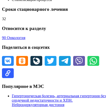
Сроки стационарного лечения
32
Относится к разделу
90 Онкология
Поделиться в соцсетях
Популярное в МЭС
Гипертоническая болезнь, артериальная гипертония без
сердечной недостаточности и ХПН.
Нейроциркуляторная дистония