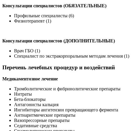
Консультации специалистов (ОБЯЗАТЕЛЬНЫЕ)
Профильные специалисты (6)
Физиотерапевт (1)
Консультации специалистов (ДОПОЛНИТЕЛЬНЫЕ)
Врач ГБО (1)
Специалист по экстракорпоральным методам лечения (1)
Перечень лечебных процедур и воздействий
Медикаментозное лечение
Тромболитические и фибринолитические препараты
Нитраты
Бета-блокаторы
Антагонисты кальция
Ингибиторы ангитензин превращающего фермента
Антиаритмические препараты
Вазопрессорные препараты
Седативные средства
Спазмолитические препараты