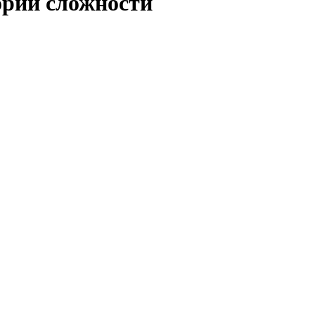
ории сложности