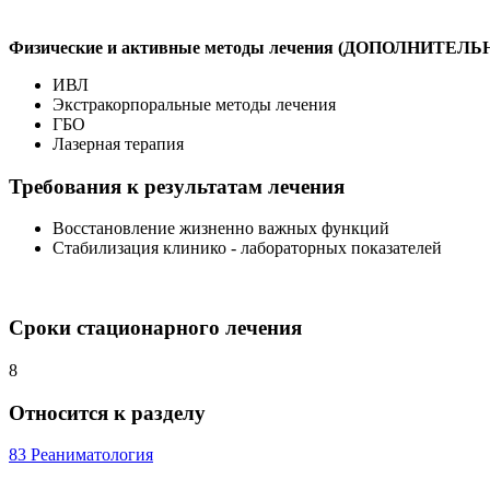
Физические и активные методы лечения (ДОПОЛНИТЕЛ
ИВЛ
Экстракорпоральные методы лечения
ГБО
Лазерная терапия
Требования к результатам лечения
Восстановление жизненно важных функций
Стабилизация клинико - лабораторных показателей
Сроки стационарного лечения
8
Относится к разделу
83 Реаниматология