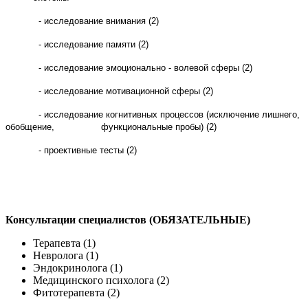
- исследование внимания (2)
- исследование памяти (2)
- исследование эмоционально - волевой сферы (2)
- исследование мотивационной сферы (2)
- исследование когнитивных процессов (исключение лишнего,
обобщение, функциональные пробы) (2)
- проективные тесты (2)
Консультации специалистов (ОБЯЗАТЕЛЬНЫЕ)
Терапевта (1)
Невролога (1)
Эндокринолога (1)
Медицинского психолога (2)
Фитотерапевта (2)