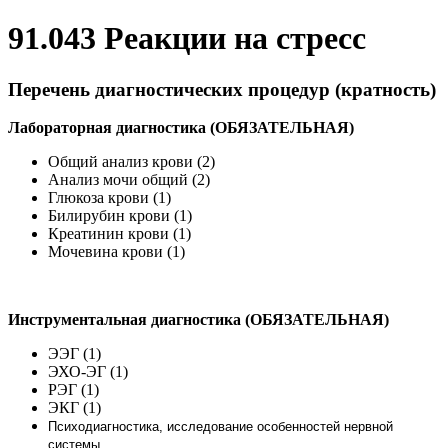
91.043 Реакции на стресс
Перечень диагностических процедур (кратность)
Лабораторная диагностика (ОБЯЗАТЕЛЬНАЯ)
Общий анализ крови (2)
Анализ мочи общий (2)
Глюкоза крови (1)
Билирубин крови (1)
Креатинин крови (1)
Мочевина крови (1)
Инструментальная диагностика (ОБЯЗАТЕЛЬНАЯ)
ЭЭГ (1)
ЭХО-ЭГ (1)
РЭГ (1)
ЭКГ (1)
Психодиагностика, исследование особенностей нервной
системы