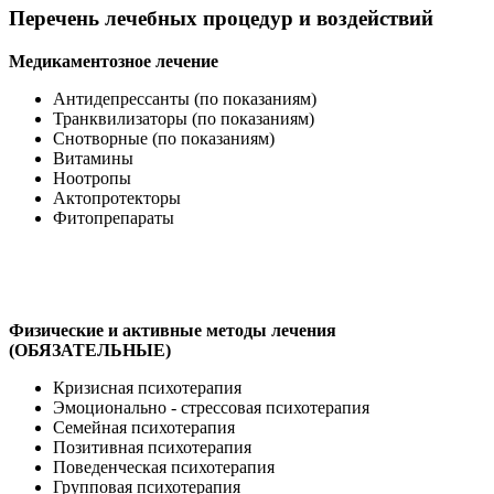
Перечень лечебных процедур и воздействий
Медикаментозное лечение
Антидепрессанты (по показаниям)
Транквилизаторы (по показаниям)
Снотворные (по показаниям)
Витамины
Ноотропы
Актопротекторы
Фитопрепараты
Физические и активные методы лечения
(ОБЯЗАТЕЛЬНЫЕ)
Кризисная психотерапия
Эмоционально - стрессовая психотерапия
Семейная психотерапия
Позитивная психотерапия
Поведенческая психотерапия
Групповая психотерапия