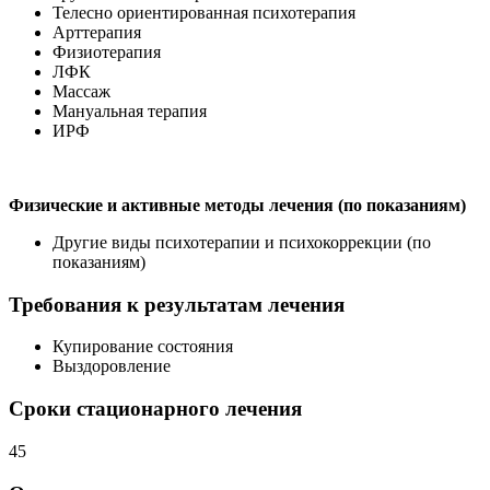
Телесно ориентированная психотерапия
Арттерапия
Физиотерапия
ЛФК
Массаж
Мануальная терапия
ИРФ
Физические и активные методы лечения (по показаниям)
Другие виды психотерапии и психокоррекции (по
показаниям)
Требования к результатам лечения
Купирование состояния
Выздоровление
Сроки стационарного лечения
45