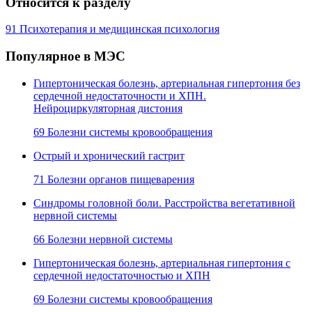
Относится к разделу
91 Психотерапия и медицинская психология
Популярное в МЭС
Гипертоническая болезнь, артериальная гипертония без
сердечной недостаточности и ХПН.
Нейроциркуляторная дистония
69 Болезни системы кровообращения
Острый и хронический гастрит
71 Болезни органов пищеварения
Синдромы головной боли. Расстройства вегетативной
нервной системы
66 Болезни нервной системы
Гипертоническая болезнь, артериальная гипертония с
сердечной недостаточностью и ХПН
69 Болезни системы кровообращения