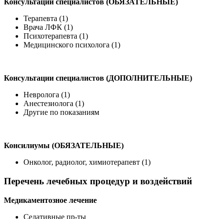
Консультации специалистов (ОБЯЗАТЕЛЬНЫЕ)
Терапевта (1)
Врача ЛФК (1)
Психотерапевта (1)
Медицинского психолога (1)
Консультации специалистов (ДОПОЛНИТЕЛЬНЫЕ)
Невролога (1)
Анестезиолога (1)
Другие по показаниям
Консилиумы (ОБЯЗАТЕЛЬНЫЕ)
Онколог, радиолог, химиотерапевт (1)
Перечень лечебных процедур и воздействий
Медикаментозное лечение
Седативные пр-ты