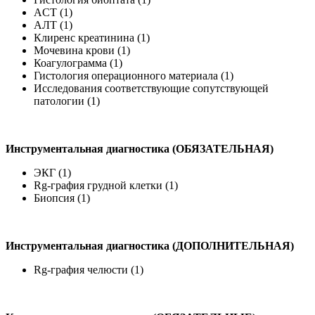
ACT (1)
АЛТ (1)
Клиренс креатинина (1)
Мочевина крови (1)
Коагулограмма (1)
Гистология операционного материала (1)
Исследования соответствующие сопутствующей
патологии (1)
Инструментальная диагностика (ОБЯЗАТЕЛЬНАЯ)
ЭКГ (1)
Rg-графия грудной клетки (1)
Биопсия (1)
Инструментальная диагностика (ДОПОЛНИТЕЛЬНАЯ)
Rg-графия челюсти (1)