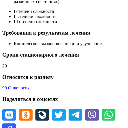
различных сочетаниях)
I степени сложности
II степени сложности
III степени сложности
Требования к результатам лечения
Клиническое выздоровление или улучшение
Сроки стационарного лечения
20
Относится к разделу
90 Онкология
Поделиться в соцсетях