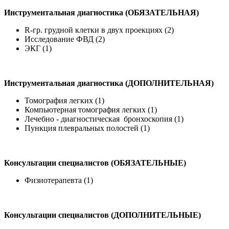
Инструментальная диагностика (ОБЯЗАТЕЛЬНАЯ)
R-гр. грудной клетки в двух проекциях (2)
Исследование ФВД (2)
ЭКГ (1)
Инструментальная диагностика (ДОПОЛНИТЕЛЬНАЯ)
Томография легких (1)
Компьютерная томография легких (1)
Лечебно - диагностическая бронхоскопия (1)
Пункция плевральных полостей (1)
Консультации специалистов (ОБЯЗАТЕЛЬНЫЕ)
Физиотерапевта (1)
Консультации специалистов (ДОПОЛНИТЕЛЬНЫЕ)