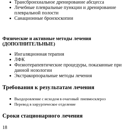
Трансбронхиальное дренирование абсцесса
Лечебные плевральные пункции и дренирование
плевральной полости
Санационные бронхоскопии
Физические и активные методы лечения
(ДОПОЛНИТЕЛЬНЫЕ)
Ингаляционная терапия
ЛФК
Физиотерапевтические процедуры, показанные при
данной нозологии
Экстракорпоральные методы лечения
Требования к результатам лечения
Выздоровление с исходом в очаговый пневмосклероз
Перевод в хирургическое отделение
Сроки стационарного лечения
18