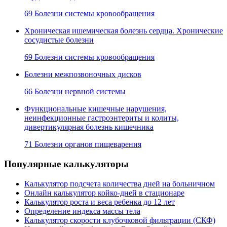
69 Болезни системы кровообращения
Хроническая ишемическая болезнь сердца. Хронические
сосудистые болезни
69 Болезни системы кровообращения
Болезни межпозвоночных дисков
66 Болезни нервной системы
Функциональные кишечные нарушения,
неинфекционные гастроэнтериты и колиты,
дивертикулярная болезнь кишечника
71 Болезни органов пищеварения
Популярные калькуляторы
Калькулятор подсчета количества дней на больничном
Онлайн калькулятор койко-дней в стационаре
Калькулятор роста и веса ребенка до 12 лет
Определение индекса массы тела
Калькулятор скорости клубочковой фильтрации (СКФ)