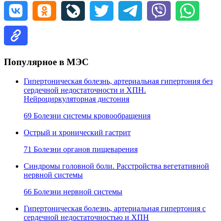
Популярное в МЭС
Гипертоническая болезнь, артериальная гипертония без
сердечной недостаточности и ХПН.
Нейроциркуляторная дистония
69 Болезни системы кровообращения
Острый и хронический гастрит
71 Болезни органов пищеварения
Синдромы головной боли. Расстройства вегетативной
нервной системы
66 Болезни нервной системы
Гипертоническая болезнь, артериальная гипертония с
сердечной недостаточностью и ХПН