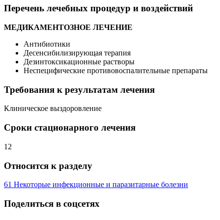
Перечень лечебных процедур и воздействий
МЕДИКАМЕНТОЗНОЕ ЛЕЧЕНИЕ
Антибиотики
Десенсибилизирующая терапия
Дезинтоксикационные растворы
Неспецифические противовоспалительные препараты
Требования к результатам лечения
Клиническое выздоровление
Сроки стационарного лечения
12
Относится к разделу
61 Некоторые инфекционные и паразитарные болезни
Поделиться в соцсетях