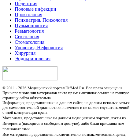
Педиатрия
Половые инфекции
Проктология
Психиатрия, Психология
Пульмонология
Ревматология
Сексология
Стоматология
Урология, Нефрология
Хирургия
Эндокринология
© 2011 - 2026 Медицинский портал DifMed.Ru. Все права защищены.
При использовании материалов сайта прямая активная ссылка на главную
страницу сайта обязательна.
Информация, представленная на данном сайте, не должна использоваться
для самостоятельной диагностики и лечения и не может служить заменой
очной консультации врача.
Материалы, представленные на данном медицинском портале, взяты из
Интернета (находятся в свободном доступе), либо были присланы нам
пользователями.
Все материалы представлены исключительно в ознакомительных целях,