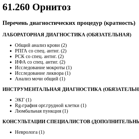
61.260 Орнитоз
Перечень диагностических процедур (кратность)
ЛАБОРАТОРНАЯ ДИАГНОСТИКА (ОБЯЗАТЕЛЬНАЯ)
Общий анализ крови (2)
РПГА со спец. антиг. (2)
РСК со спец. антиг. (2)
ИФА со спец. антиг. (2)
Исследование мокроты (1)
Исследование ликвора (1)
Анализ мочи общий (1)
ИНСТРУМЕНТАЛЬНАЯ ДИАГНОСТИКА (ОБЯЗАТЕЛЬН
ЭКГ (1)
Rg-графия орг.грудной клетки (1)
Люмбальная пункция (1)
КОНСУЛЬТАЦИИ СПЕЦИАЛИСТОВ (ДОПОЛНИТЕЛЬН
Невролога (1)