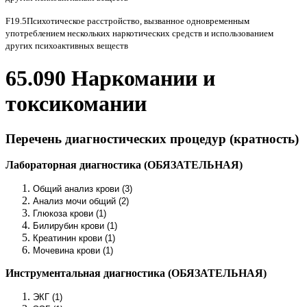
F19.5Психотическое расстройство, вызванное одновременным
употреблением нескольких наркотических средств и использованием
других психоактивных веществ
65.090 Наркомании и
токсикомании
Перечень диагностических процедур (кратность)
Лабораторная диагностика (ОБЯЗАТЕЛЬНАЯ)
Общий анализ крови (3)
Анализ мочи общий (2)
Глюкоза крови (1)
Билирубин крови (1)
Креатинин крови (1)
Мочевина крови (1)
Инструментальная диагностика (ОБЯЗАТЕЛЬНАЯ)
ЭКГ (1)