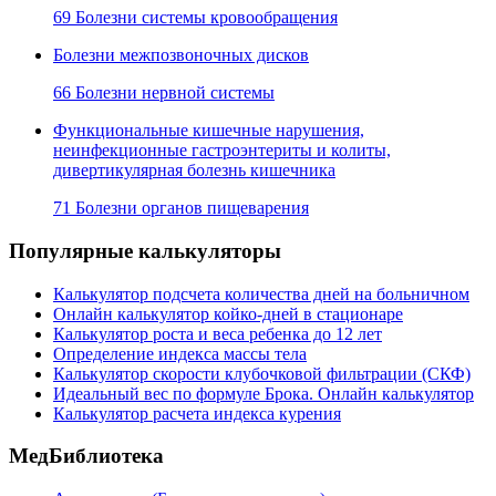
69 Болезни системы кровообращения
Болезни межпозвоночных дисков
66 Болезни нервной системы
Функциональные кишечные нарушения,
неинфекционные гастроэнтериты и колиты,
дивертикулярная болезнь кишечника
71 Болезни органов пищеварения
Популярные калькуляторы
Калькулятор подсчета количества дней на больничном
Онлайн калькулятор койко-дней в стационаре
Калькулятор роста и веса ребенка до 12 лет
Определение индекса массы тела
Калькулятор скорости клубочковой фильтрации (СКФ)
Идеальный вес по формуле Брока. Онлайн калькулятор
Калькулятор расчета индекса курения
МедБиблиотека