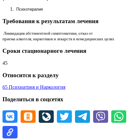
Психотерапия
Требования к результатам лечения
Ликвидация абстинентной симптоматики, отказ от
приема алкоголя, наркотиков и лекарств в немедицинских целях
Сроки стационарного лечения
45
Относится к разделу
65 Психиатрия и Наркология
Поделиться в соцсетях