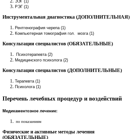
ЭЭГ (1)
РЭГ (1)
Инструментальная диагностика
(ДОПОЛНИТЕЛЬНАЯ)
Рентгенография черепа (1)
Компьютерная томография гол. мозга (1)
Консультации специалистов (ОБЯЗАТЕЛЬНЫЕ)
Психотерапевта (2)
Медицинского психолога (2)
Консультации специалистов
(ДОПОЛНИТЕЛЬНЫЕ)
Терапевта (1)
Психолога (1)
Перечень лечебных процедур и воздействий
Медикаментозное лечение:
по показаниям
Физические и активные методы лечения
(ОБЯЗАТЕЛЬНЫЕ)