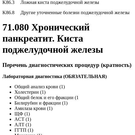
K86.3 Ложная киста поджелудочной железы
K86.8 Другие уточненные болезни поджелудочной железы
71.080 Хронический
панкреатит. Киста
поджелудочной железы
Перечень диагностических процедур (кратность)
Лабораторная диагностика (ОБЯЗАТЕЛЬНАЯ)
Общий анализ крови (1)
Холестерин (1)
Общий белок и его фракции (1
Билирубин и фракции (1)
Амилаза крови (1)
ЩФ (1)
ACT (1)
АЛТ (1)
ГГТП (1)