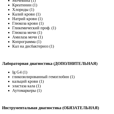
Мочевина (1)
Креатинин (1)
Хлориды (1)
Калий крови (1)
Натрий крови (1)
Глюкоза крови (1)
Гликемический проф. (1)
Глюкоза мочи (1)
Амилаза мочи (1)
Копрограмма (1)
Кал на дисбактериоз (1)
Лабораторная диагностика (ДОПОЛНИТЕЛЬНАЯ)
Ig G4 (1)
гликозилированный гемоглобин (1)
кальций крови (1)
эластаза кала (1)
Аутомаркеры (1)
Инструментальная диагностика (ОБЯЗАТЕЛЬНАЯ)