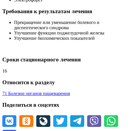
Требования к результатам лечения
Прекращение или уменьшение болевого и
диспептического синдрома
Улучшение функции поджелудочной железы
Улучшение биохимических показателей
Сроки стационарного лечения
16
Относится к разделу
71 Болезни органов пищеварения
Поделиться в соцсетях