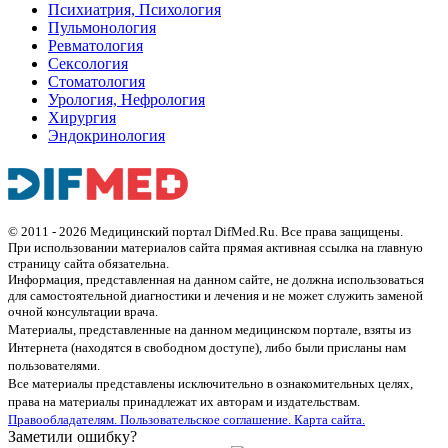
Психиатрия, Психология
Пульмонология
Ревматология
Сексология
Стоматология
Урология, Нефрология
Хирургия
Эндокринология
© 2011 - 2026 Медицинский портал DifMed.Ru. Все права защищены.
При использовании материалов сайта прямая активная ссылка на главную
страницу сайта обязательна.
Информация, представленная на данном сайте, не должна использоваться
для самостоятельной диагностики и лечения и не может служить заменой
очной консультации врача.
Материалы, представленные на данном медицинском портале, взяты из
Интернета (находятся в свободном доступе), либо были присланы нам
пользователями.
Все материалы представлены исключительно в ознакомительных целях,
права на материалы принадлежат их авторам и издательствам.
Правообладателям.
Пользовательское соглашение.
Карта сайта.
Заметили ошибку?