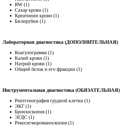
RW (1)
Сахар крови (1)
Креатинин крови (1)
Билирубин (1)
Лабораторная диагностика (ДОПОЛНИТЕЛЬНАЯ)
Коагулограмма (1)
Калий крови (1)
Натрий крови (1)
Общий белок и его фракции (1)
Инструментальная диагностика (ОБЯЗАТЕЛЬНАЯ)
Рентгенография грудной клетки (1)
ЭКГ (1)
Бронхоскопия (1)
ЭГДС (1)
Рекосигмороманоскопия (1)