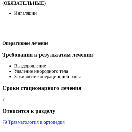
(ОБЯЗАТЕЛЬНЫЕ)
Ингаляции
Оперативное лечение
Требования к результатам лечения
Выздоровление
Удаление инородного тела
Заживление операционной раны
Сроки стационарного лечения
7
Относится к разделу
79 Травматология и ортопедия