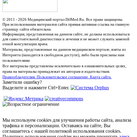
© 2011 - 2026 Медицинский портал DifMed.Ru. Все права защищены.
При использовании материалов сайта прямая активная ссылка на главную
страницу сайта обязательна.
Информация, представленная на данном сайте, не должна использоваться
для самостоятельной диагностики и лечения и не может служить заменой
очной консультации врача.
Материалы, представленные на данном медицинском портале, взяты из
Интернета (находятся в свободном доступе), либо были присланы нам
пользователями.
Все материалы представлены исключительно в ознакомительных целях,
права на материалы принадлежат их авторам и издательствам.
Правообладателям.
Пользовательское соглашение.
Карта сайта.
Заметили ошибку?
Выделите и нажмите Ctrl+Enter.
Мы используем cookies для улучшения работы сайта, анализа
трафика и персонализации. Оставаясь на сайте, Вы
соглашаетесь с нашей политикой использования cookies.
Политику использования cookies вы можете прочитать
здесь
.