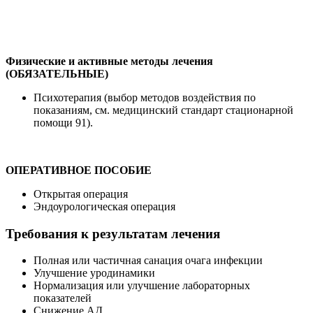
Физические и активные методы лечения
(ОБЯЗАТЕЛЬНЫЕ)
Психотерапия (выбор методов воздействия по
показаниям, см. медицинский стандарт стационарной
помощи 91).
ОПЕРАТИВНОЕ ПОСОБИЕ
Открытая операция
Эндоурологическая операция
Требования к результатам лечения
Полная или частичная санация очага инфекции
Улучшение уродинамики
Нормализация или улучшение лабораторных
показателей
Снижение АД