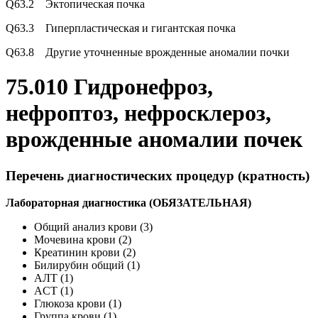
Q63.2 Эктопическая почка
Q63.3 Гиперпластическая и гигантская почка
Q63.8 Другие уточненные врожденные аномалии почки
75.010 Гидронефроз,
нефроптоз, нефросклероз,
врожденные аномалии почек
Перечень диагностических процедур (кратность)
Лабораторная диагностика (ОБЯЗАТЕЛЬНАЯ)
Общий анализ крови (3)
Мочевина крови (2)
Креатинин крови (2)
Билирубин общий (1)
АЛТ (1)
ACT (1)
Глюкоза крови (1)
Группа крови (1)