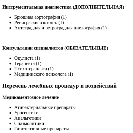
Инструментальная диагностика (ДОПОЛНИТЕЛЬНАЯ)
Брюшная аортография (1)
Ренография изотопн. (1)
Антеградная и ретроградная пиелография (1)
Консультации специалистов (ОБЯЗАТЕЛЬНЫЕ)
Окулиста (1)
Терапевта (1)
Психотерапевта (1)
Медицинского психолога (1)
Перечень лечебных процедур и воздействий
Медикаментозное лечение
Атибактериальные препараты
Уросептики
Анальгетики
Спазмолитики
Гипотензивные препараты