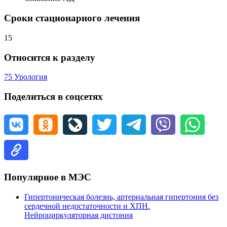
Сроки стационарного лечения
15
Относится к разделу
75 Урология
Поделиться в соцсетях
Популярное в МЭС
Гипертоническая болезнь, артериальная гипертония без
сердечной недостаточности и ХПН.
Нейроциркуляторная дистония