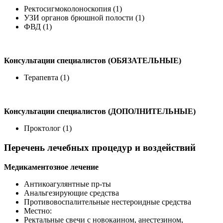
Ректосигмоколоноскопия (1)
УЗИ органов брюшной полости (1)
ФВД (1)
Консультации специалистов (ОБЯЗАТЕЛЬНЫЕ)
Терапевта (1)
Консультации специалистов (ДОПОЛНИТЕЛЬНЫЕ)
Проктолог (1)
Перечень лечебных процедур и воздействий
Медикаментозное лечение
Антикоагулянтные пр-ты
Анальгезирующие средства
Противовоспалительные нестероидные средства
Местно:
Ректальные свечи с новокаином, анестезином,