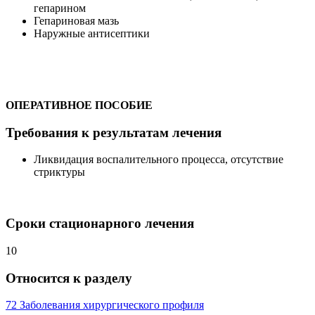
гепарином
Гепариновая мазь
Наружные антисептики
ОПЕРАТИВНОЕ ПОСОБИЕ
Требования к результатам лечения
Ликвидация воспалительного процесса, отсутствие
стриктуры
Сроки стационарного лечения
10
Относится к разделу
72 Заболевания хирургического профиля