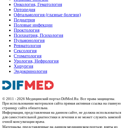
Онкология, Гематология
Ортопедия
Офтальмология (глазные болезни)
Педиатрия
Половые инфекции
Проктология
Психиатрия, Психология
Пульмонология
Ревматология
Сексология
Стоматология
Урология, Нефрология
Хирургия
Эндокринология
© 2011 - 2026 Медицинский портал DifMed.Ru. Все права защищены.
При использовании материалов сайта прямая активная ссылка на главную
страницу сайта обязательна.
Информация, представленная на данном сайте, не должна использоваться
для самостоятельной диагностики и лечения и не может служить заменой
очной консультации врача.
Материалы, представленные на данном медицинском портале, взяты из