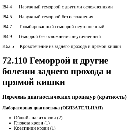
I84.4 Наружный геморрой с другими осложнениями
I84.5 Наружный геморрой без осложнения
I84.7 Тромбированный геморрой неуточненный
I84.9 Геморрой без осложнения неуточненный
K62.5 Кровотечение из заднего прохода и прямой кишки
72.110 Геморрой и другие
болезни заднего прохода и
прямой кишки
Перечень диагностических процедур (кратность)
Лабораторная диагностика (ОБЯЗАТЕЛЬНАЯ)
Общий анализ крови (2)
Глюкоза крови (1)
Креатинин крови (1)