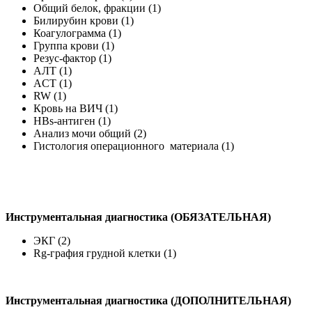
Общий белок, фракции (1)
Билирубин крови (1)
Коагулограмма (1)
Группа крови (1)
Резус-фактор (1)
АЛТ (1)
ACT (1)
RW (1)
Кровь на ВИЧ (1)
HBs-антиген (1)
Анализ мочи общий (2)
Гистология операционного материала (1)
Инструментальная диагностика (ОБЯЗАТЕЛЬНАЯ)
ЭКГ (2)
Rg-графия грудной клетки (1)
Инструментальная диагностика (ДОПОЛНИТЕЛЬНАЯ)