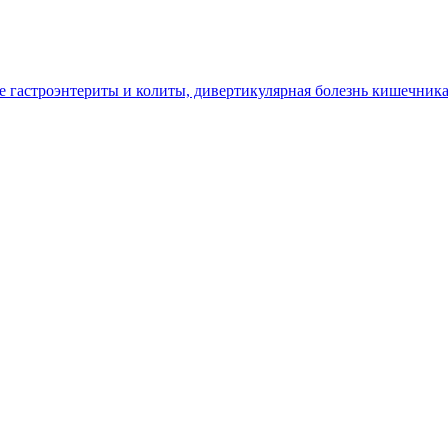
гастроэнтериты и колиты, дивертикулярная болезнь кишечник