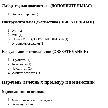
Лабораторная диагностика
(ДОПОЛНИТЕЛЬНАЯ)
Кортизол крови (1)
Инструментальная диагностика (ОБЯЗАТЕЛЬНАЯ)
ЭКГ (1)
ЭЭГ (1)
КТ или МРТ (ДОПОЛНИТЕЛЬНАЯ) (1)
Электромиография (1)
Консультации специалистов (ОБЯЗАТЕЛЬНЫЕ)
Окулиста (1)
Терапевта (1)
Психиатра (1)
Физиотерапевта (1)
Перечень лечебных процедур и воздействий
Медикаментозное лечение:
Холинолитические препараты
D-пенициламин