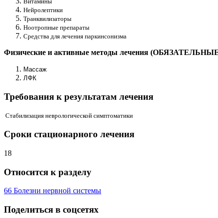
Витамины
Нейролептики
Транквилизаторы
Ноотропные препараты
Средства для лечения паркинсонизма
Физические и активные методы лечения (ОБЯЗАТЕЛЬНЫЕ
Массаж
ЛФК
Требования к результатам лечения
Стабилизация неврологической симптоматики
Сроки стационарного лечения
18
Относится к разделу
66 Болезни нервной системы
Поделиться в соцсетях